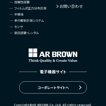
信頼性試験
お問い合わせ
フィルム式圧力分布計測
半導体
歩行解析計測システム
センサ
受託試験・レンタル
電子機器サイト
コーポレートサイトへ
Copyright©AR BROWN Co.,Ltd. All rights reserved.