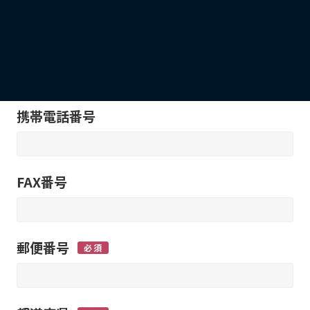
電話番号
携帯電話番号
FAX番号
郵便番号