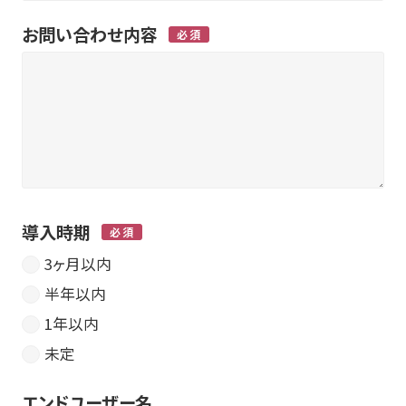
お問い合わせ内容
導入時期
3ヶ月以内
半年以内
1年以内
未定
エンドユーザー名