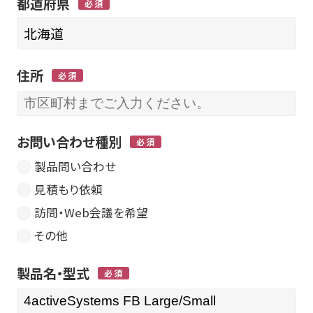
都道府県
住所
お問い合わせ種別
製品問い合わせ
見積もり依頼
訪問・Web会議を希望
その他
製品名・型式