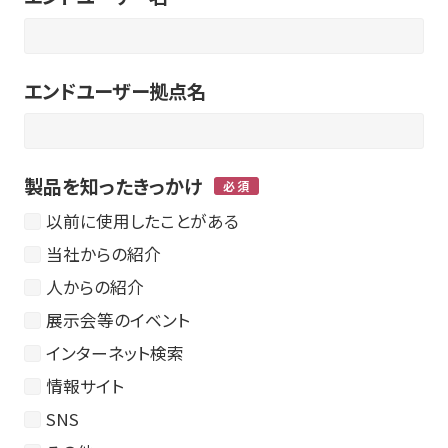
エンドユーザー拠点名
製品を知ったきっかけ
以前に使用したことがある
当社からの紹介
人からの紹介
展示会等のイベント
インターネット検索
情報サイト
SNS